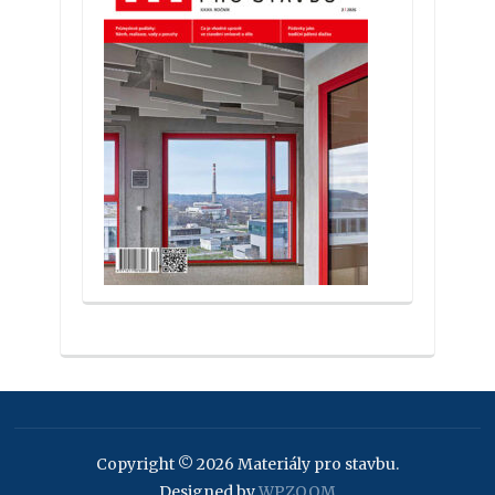
Copyright © 2026 Materiály pro stavbu.
Designed by
WPZOOM