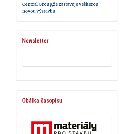
Central Group,že zastavuje veškerou
novou výstavbu
Newsletter
Obálka časopisu