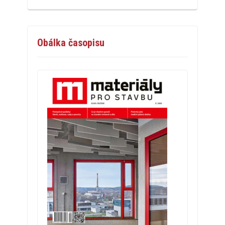
Obálka časopisu