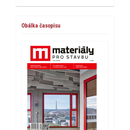
Obálka časopisu