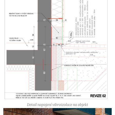
Detail napojení vibroizolace na objekt