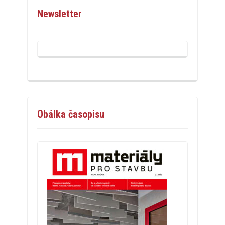
Newsletter
Obálka časopisu