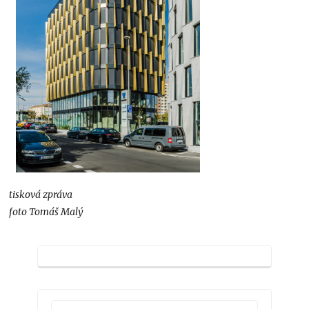
tisková zpráva
foto Tomáš Malý