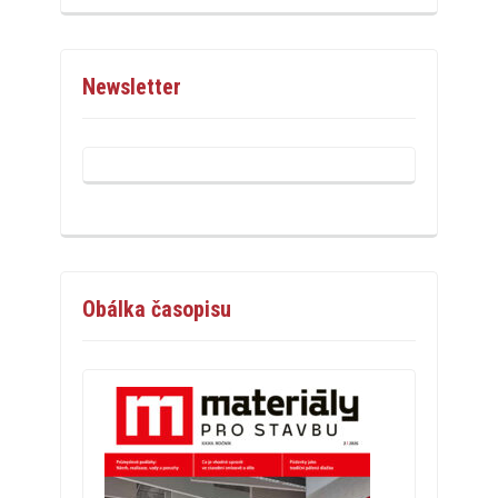
Newsletter
Obálka časopisu