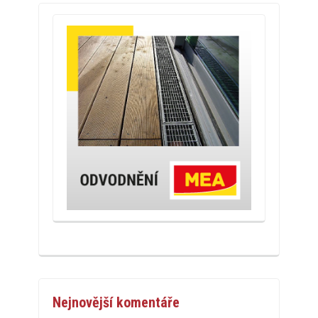
Nejnovější komentáře