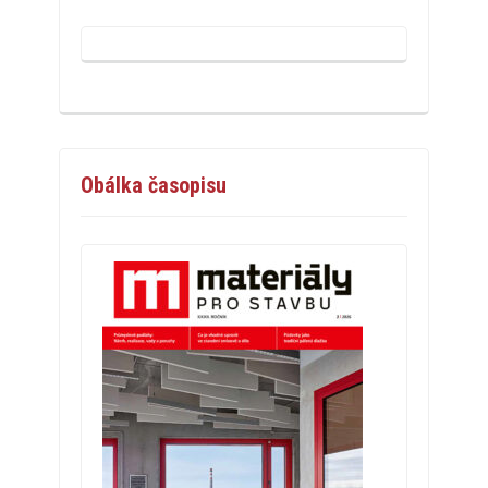
Obálka časopisu