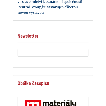
ve stavebnictví k oznámení společnosti
Central Group,že zastavuje veškerou
novou výstavbu
Newsletter
Obálka časopisu