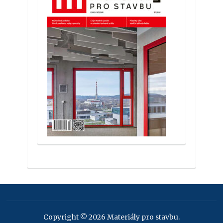
Copyright © 2026 Materiály pro stavbu.