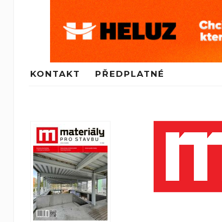
KONTAKT
PŘEDPLATNÉ