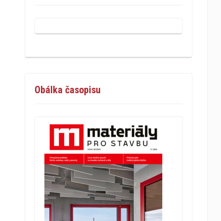
Obálka časopisu