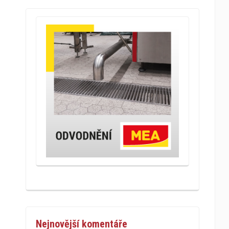
Nejnovější komentáře