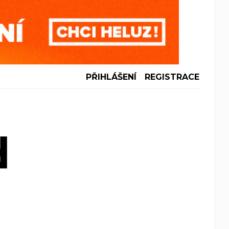
PŘIHLÁŠENÍ
REGISTRACE