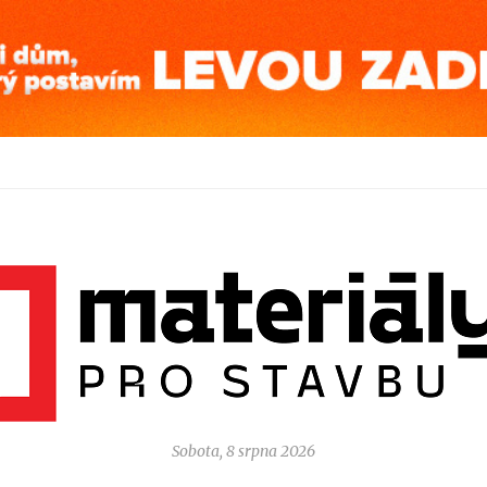
Sobota, 8 srpna 2026