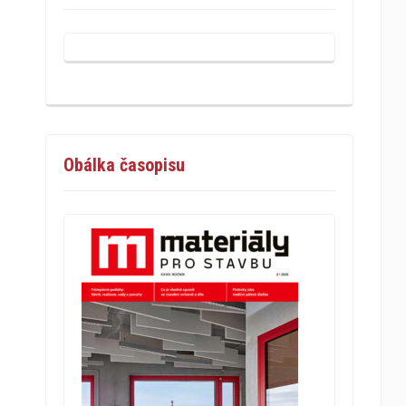
Obálka časopisu