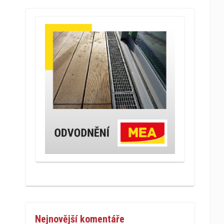
Nejnovější komentáře