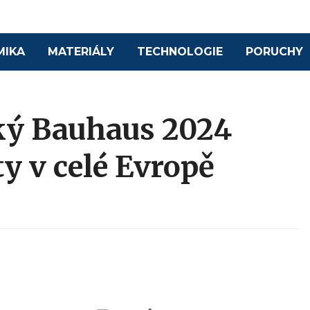
MIKA
MATERIÁLY
TECHNOLOGIE
PORUCHY
ký Bauhaus 2024
ty v celé Evropě