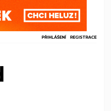
PŘIHLÁŠENÍ
REGISTRACE