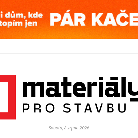
Sobota, 8 srpna 2026