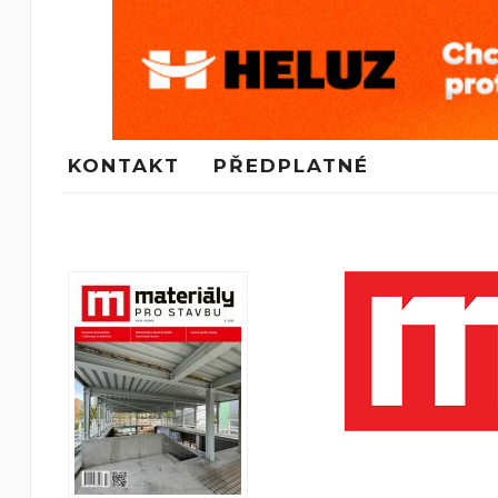
KONTAKT
PŘEDPLATNÉ