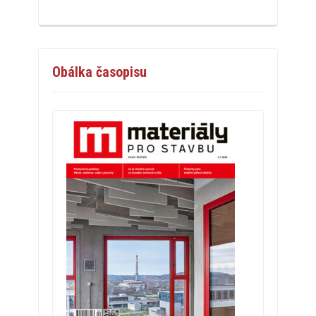
Obálka časopisu