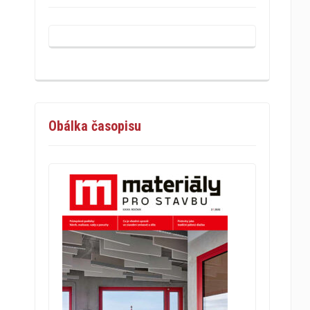
Obálka časopisu