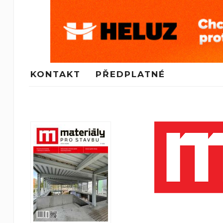
KONTAKT
PŘEDPLATNÉ