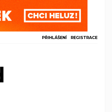
PŘIHLÁŠENÍ
REGISTRACE