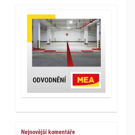
Nejnovější komentáře