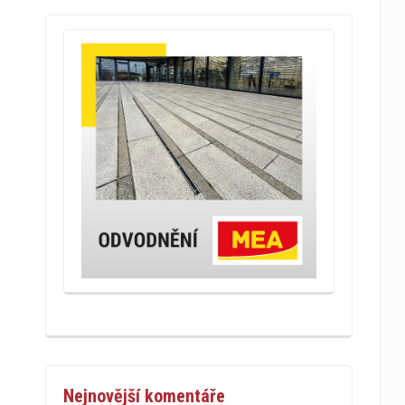
Nejnovější komentáře