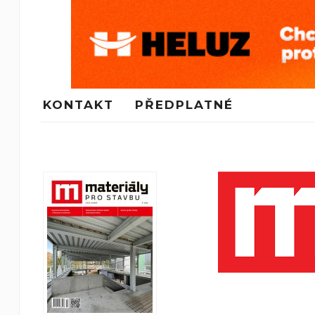
KONTAKT
PŘEDPLATNÉ