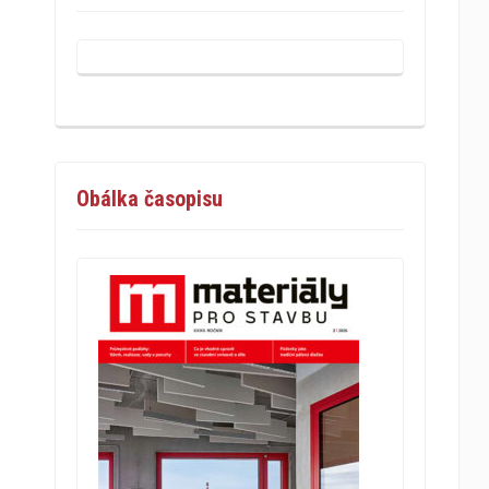
Obálka časopisu