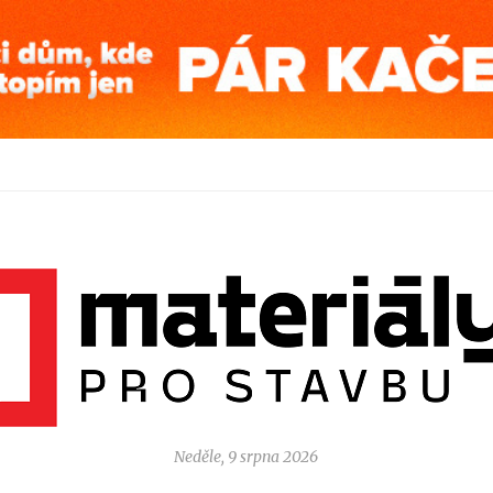
Neděle, 9 srpna 2026