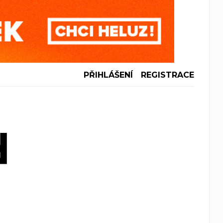
PŘIHLÁŠENÍ
REGISTRACE