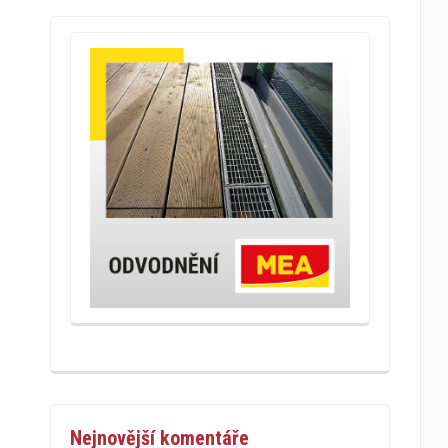
Nejnovější komentáře