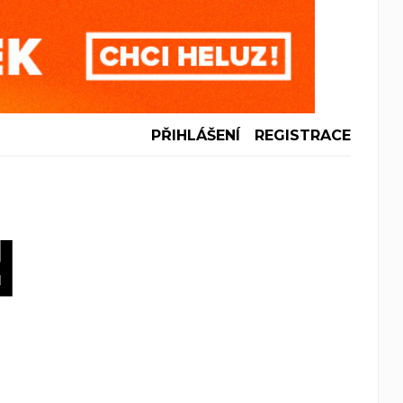
PŘIHLÁŠENÍ
REGISTRACE