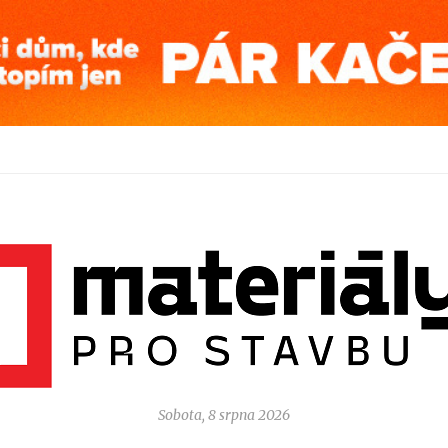
Sobota, 8 srpna 2026