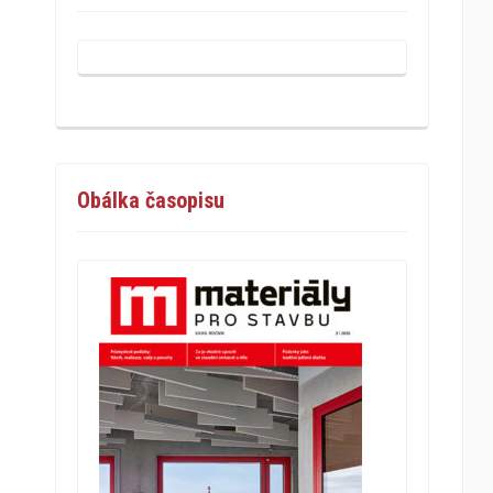
Obálka časopisu