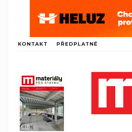
KONTAKT
PŘEDPLATNÉ