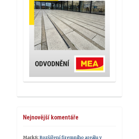
Nejnovější komentáře
Mark8
:
Rozšíření firemního areálu v