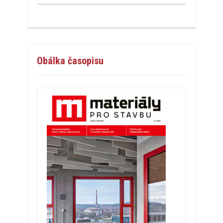
Obálka časopisu