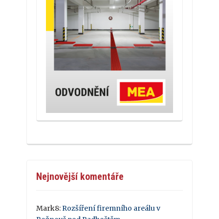
Nejnovější komentáře
Mark8
:
Rozšíření firemního areálu v