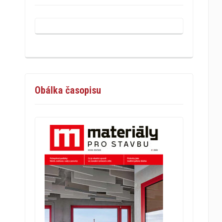
Obálka časopisu