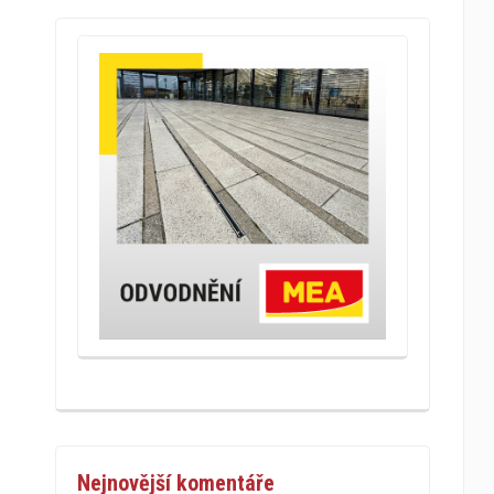
Nejnovější komentáře