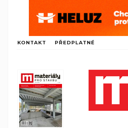
KONTAKT
PŘEDPLATNÉ