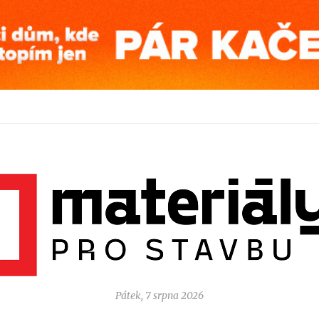
Pátek, 7 srpna 2026