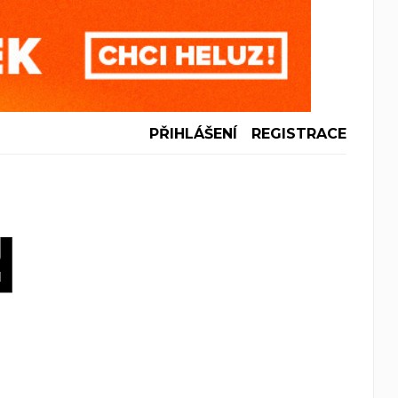
PŘIHLÁŠENÍ
REGISTRACE