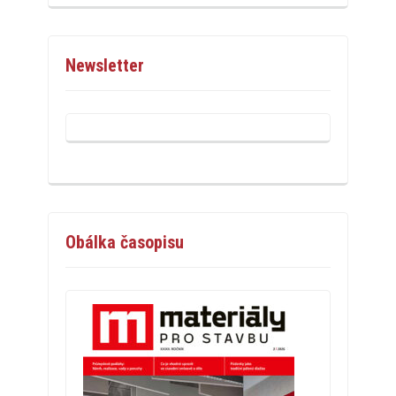
Newsletter
Obálka časopisu