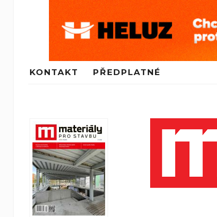
KONTAKT
PŘEDPLATNÉ