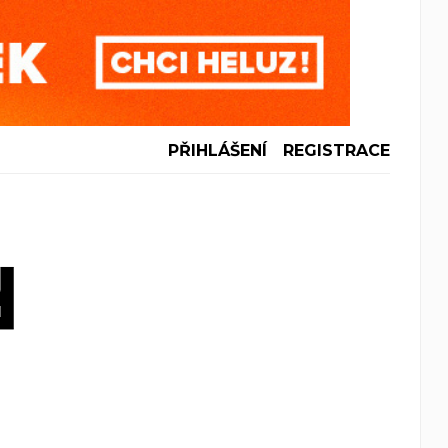
PŘIHLÁŠENÍ
REGISTRACE