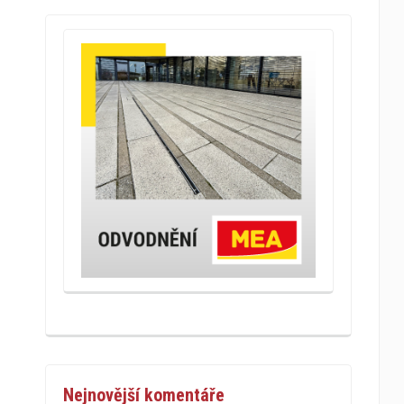
Nejnovější komentáře