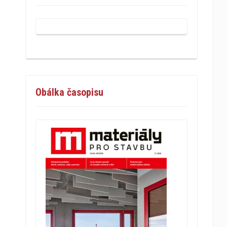
Obálka časopisu