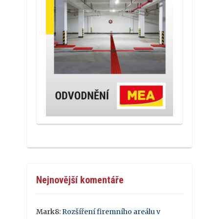
Nejnovější komentáře
Mark8
:
Rozšíření firemního areálu v