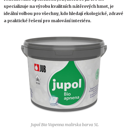
specializuje na výrobu kvalitních nátěrových hmot, je
ideální volbou pro všechny, kdo hledají ekologické, zdravé
a praktické řešení pro malování interiéru.
Jupol Bio Vapenna malirska barva 5L