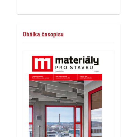
Obálka časopisu