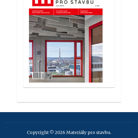
Copyright © 2026 Materiály pro stavbu.