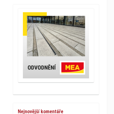
Nejnovější komentáře