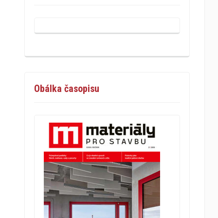
Obálka časopisu