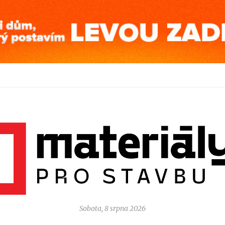
Sobota, 8 srpna 2026