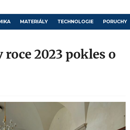
MIKA
MATERIÁLY
TECHNOLOGIE
PORUCHY
v roce 2023 pokles o