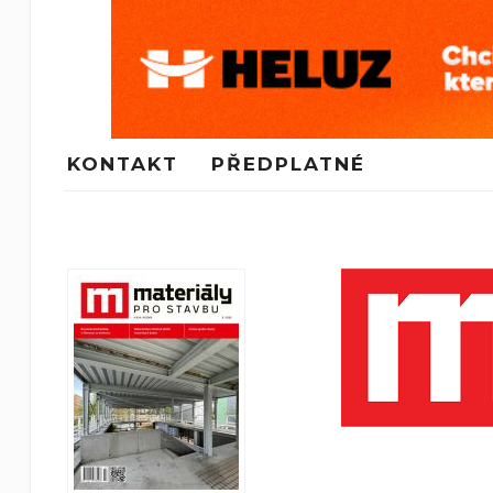
KONTAKT
PŘEDPLATNÉ