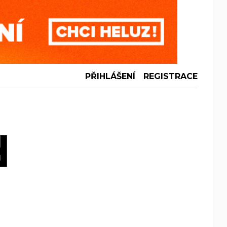
PŘIHLÁŠENÍ
REGISTRACE