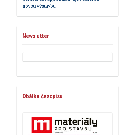
novou výstavbu
Newsletter
Obálka časopisu