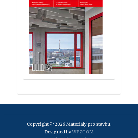
Copyright © 2026 Materiály pro stavbu.
Designed by
WPZOOM