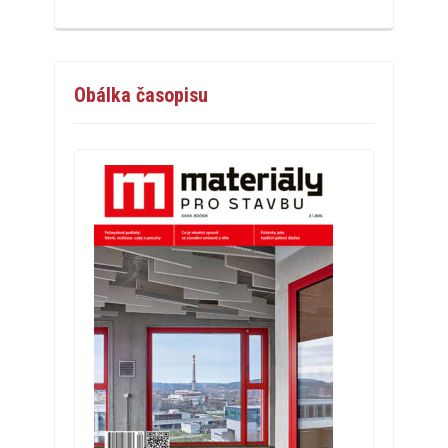
Obálka časopisu