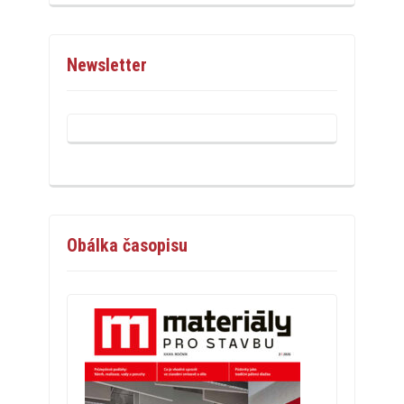
Newsletter
Obálka časopisu