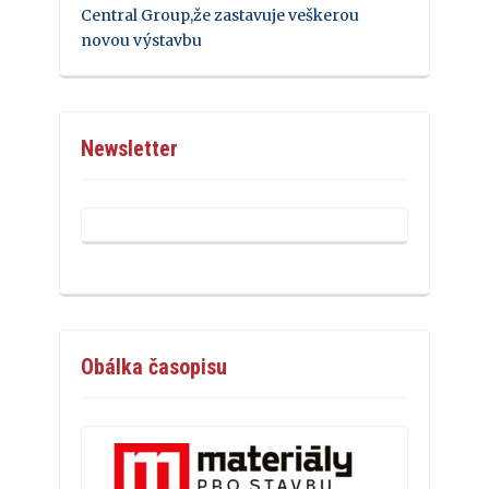
Central Group,že zastavuje veškerou
novou výstavbu
Newsletter
Obálka časopisu