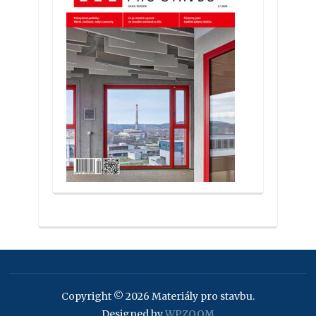
Copyright © 2026 Materiály pro stavbu.
Designed by
WPZOOM