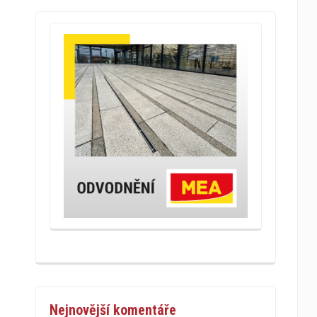
Nejnovější komentáře