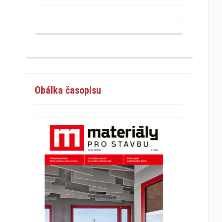
Obálka časopisu