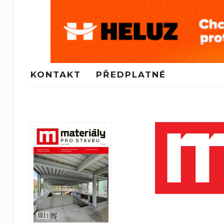
KONTAKT
PŘEDPLATNÉ