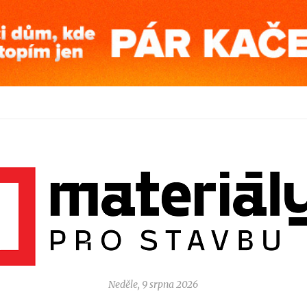
Neděle, 9 srpna 2026