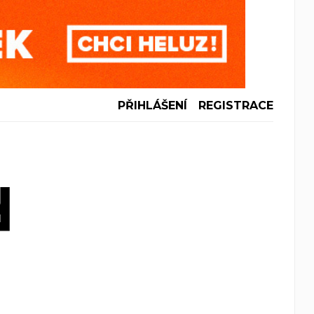
PŘIHLÁŠENÍ
REGISTRACE