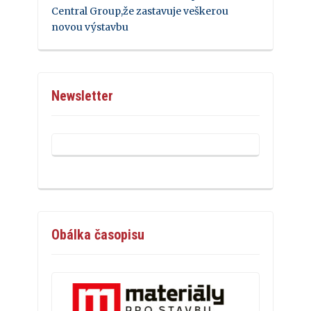
Central Group,že zastavuje veškerou
novou výstavbu
Newsletter
Obálka časopisu