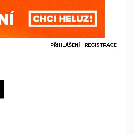
PŘIHLÁŠENÍ
REGISTRACE