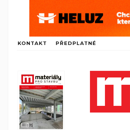
KONTAKT
PŘEDPLATNÉ