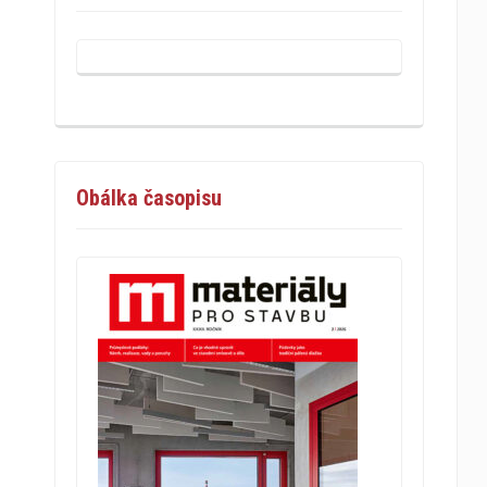
Obálka časopisu