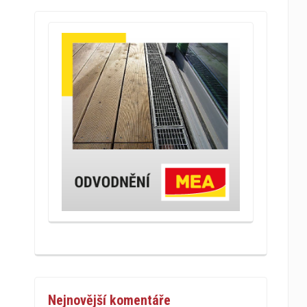
Nejnovější komentáře