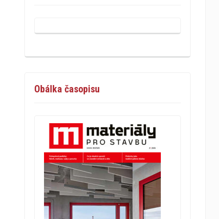
Obálka časopisu