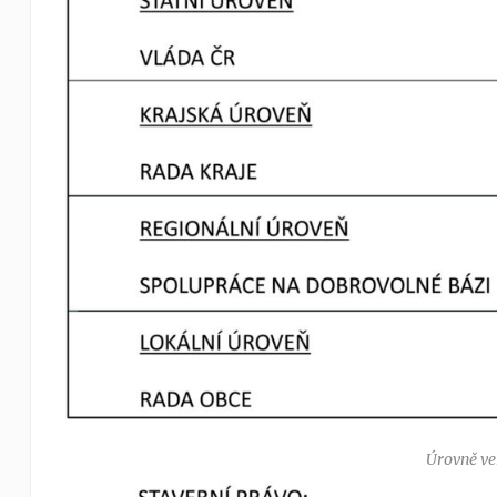
Úrovně ve