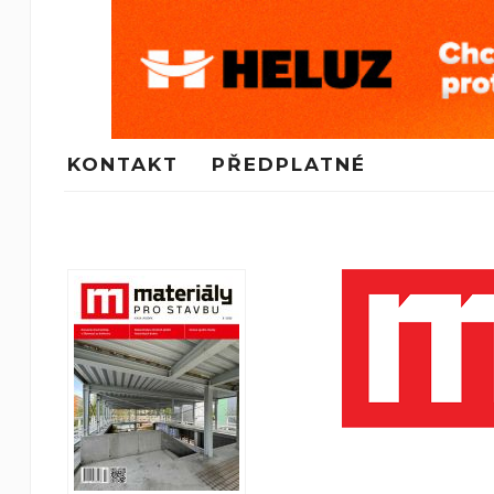
KONTAKT
PŘEDPLATNÉ