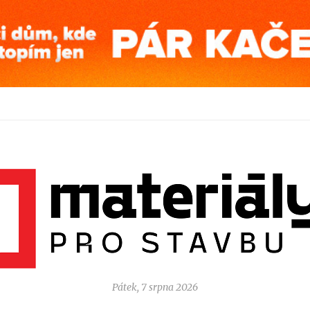
Pátek, 7 srpna 2026