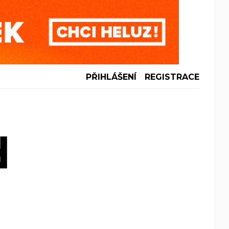
PŘIHLÁŠENÍ
REGISTRACE