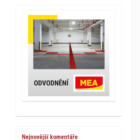
Nejnovější komentáře