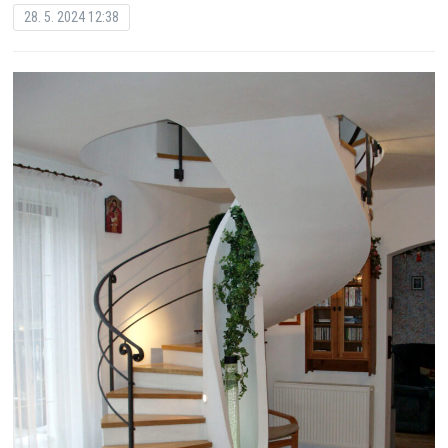
28. 5. 2024 12:38