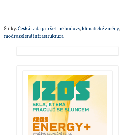
Štítky:
Česká rada pro šetrné budovy
,
klimatické změny
,
modrozelená infrastruktura