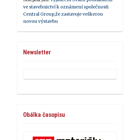
ve stavebnictví k oznámení společnosti
Central Group,že zastavuje veškerou
novou výstavbu
Newsletter
Obálka časopisu