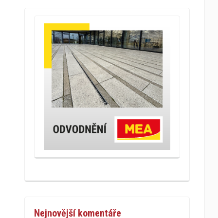
Nejnovější komentáře