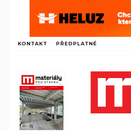
KONTAKT
PŘEDPLATNÉ