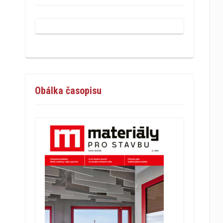
Obálka časopisu