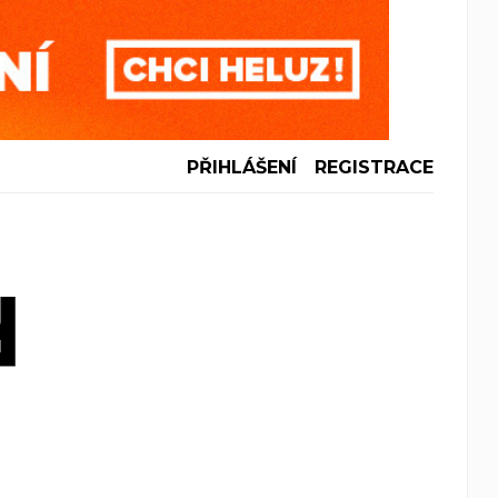
PŘIHLÁŠENÍ
REGISTRACE