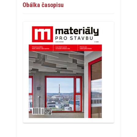
Obálka časopisu