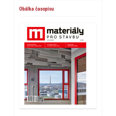
Obálka časopisu