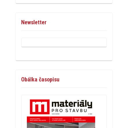
Newsletter
Obálka časopisu