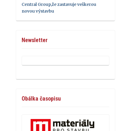
Central Group,že zastavuje veškerou
novou výstavbu
Newsletter
Obálka časopisu