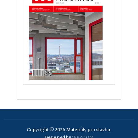
Copyright © 2026 Materiály pro stavbu.
Designed by
WPZOOM