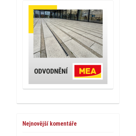
Nejnovější komentáře