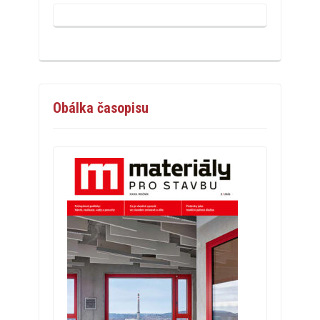
Obálka časopisu