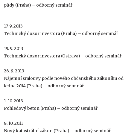
půdy (Praha) – odborný seminář
17. 9. 2013
Technický dozor investora (Praha) – odborný seminář
19. 9. 2013
Technický dozor investora (Ostrava) – odborný seminář
26. 9. 2013
Nájemní smlouvy podle nového občanského zákoníku od
ledna 2014 (Praha) – odborný seminář
1. 10. 2013
Pohledový beton (Praha) – odborný seminář
8. 10. 2013
Nový katastrální zákon (Praha) – odborný seminář