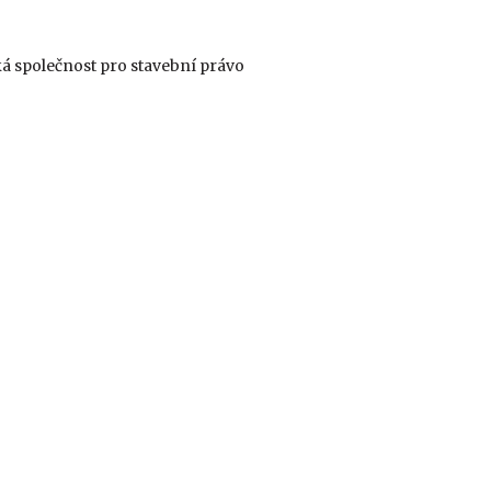
ká společnost pro stavební právo