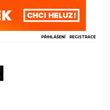
PŘIHLÁŠENÍ
REGISTRACE