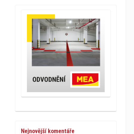
Nejnovější komentáře