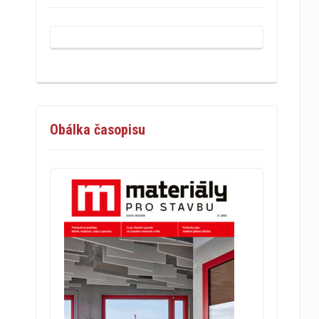
Obálka časopisu