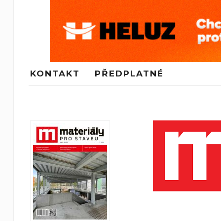
KONTAKT
PŘEDPLATNÉ