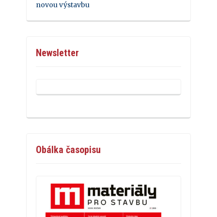
novou výstavbu
Newsletter
Obálka časopisu