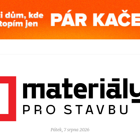
Pátek, 7 srpna 2026