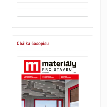
Obálka časopisu