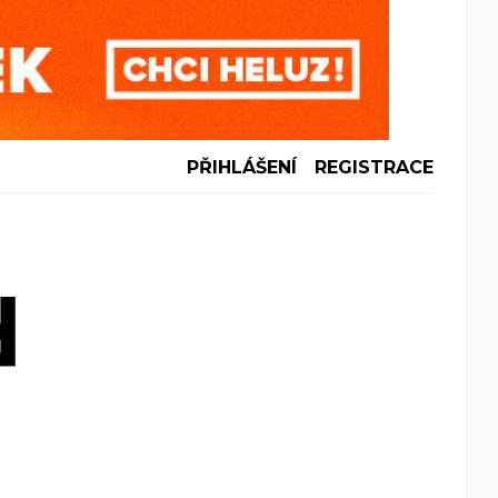
PŘIHLÁŠENÍ
REGISTRACE