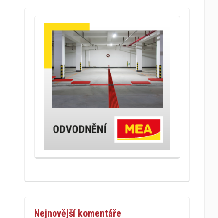
Nejnovější komentáře