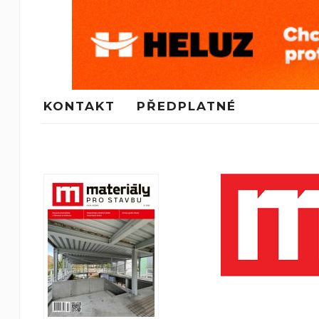
KONTAKT
PŘEDPLATNÉ