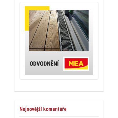
Nejnovější komentáře