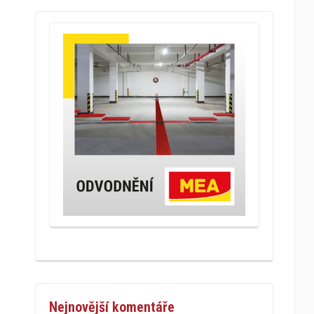
Nejnovější komentáře