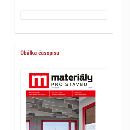
Obálka časopisu