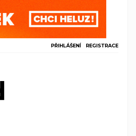
PŘIHLÁŠENÍ
REGISTRACE