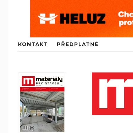
KONTAKT
PŘEDPLATNÉ