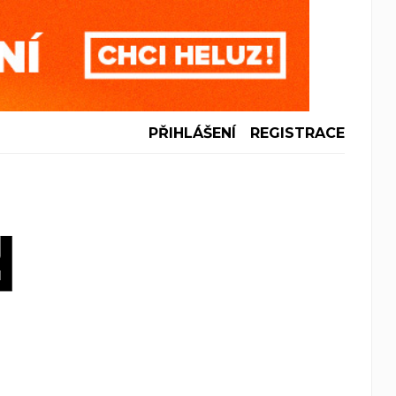
PŘIHLÁŠENÍ
REGISTRACE