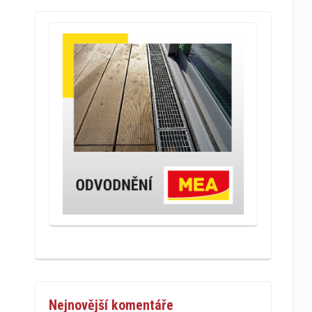
Nejnovější komentáře