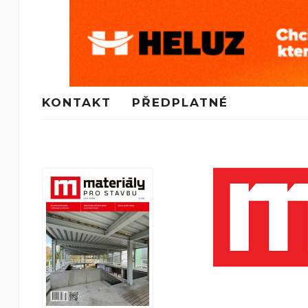
KONTAKT
PŘEDPLATNÉ