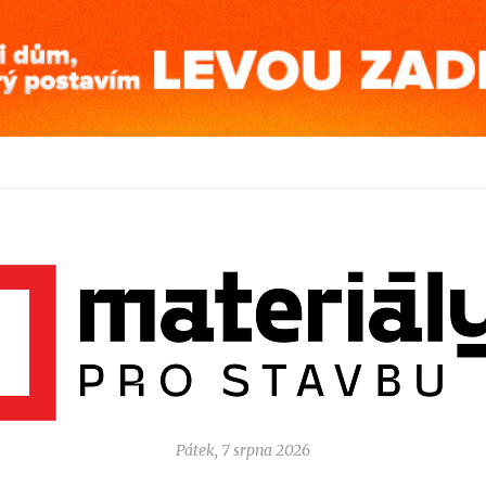
Pátek, 7 srpna 2026