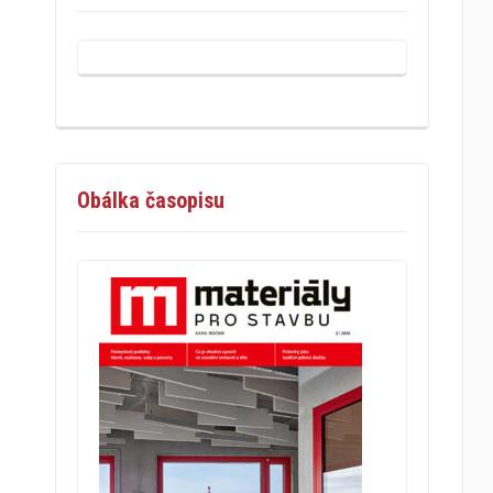
Obálka časopisu