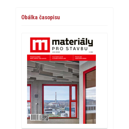
Obálka časopisu