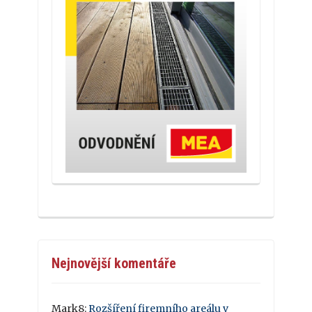
Nejnovější komentáře
Mark8
:
Rozšíření firemního areálu v