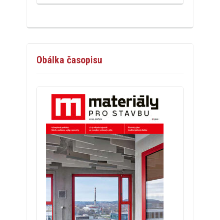
Obálka časopisu