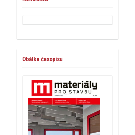
Obálka časopisu