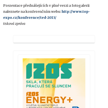
Prezentace přednášejících v plné verzi a fotogalerii
naleznete na konferenčním webu:
http://www.top-
expo.cz/konference/ted-2013/
tisková zpráva