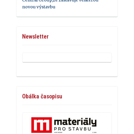
novou výstavbu
Newsletter
Obálka časopisu