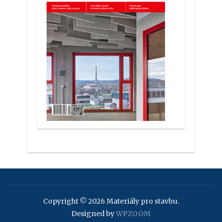
Copyright © 2026 Materiály pro stavbu.
Designed by
WPZOOM